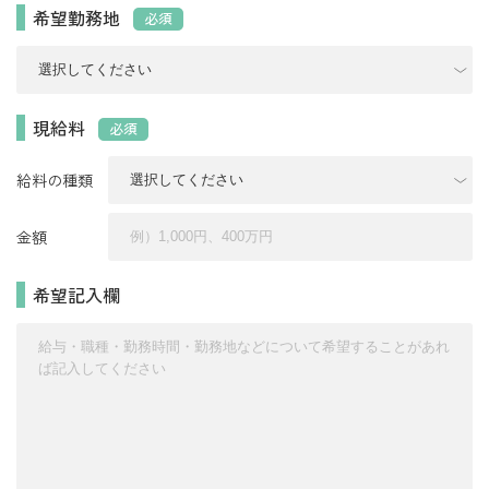
希望勤務地
必須
現給料
必須
給料の種類
金額
希望記入欄