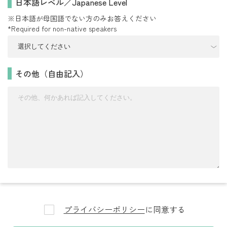
日本語レベル／Japanese Level
※日本語が母国語でない方のみお答えください
*Required for non-native speakers
その他（自由記入）
プライバシーポリシー
に同意する