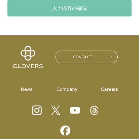
CONTACT
News
Company
Careers