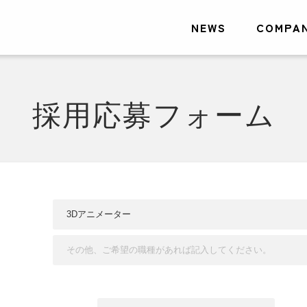
NEWS
COMPA
採用応募フォーム