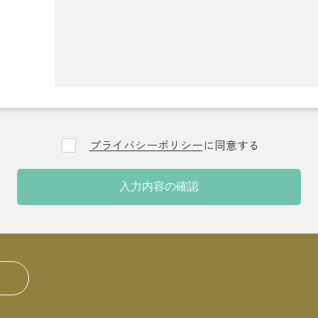
プライバシーポリシー
に同意する