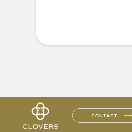
CONTACT