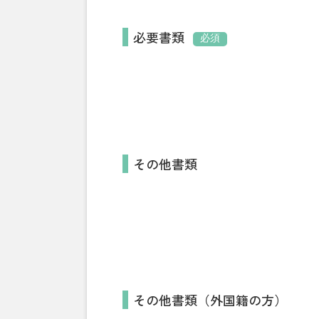
必要書類
必須
その他書類
その他書類（外国籍の方）