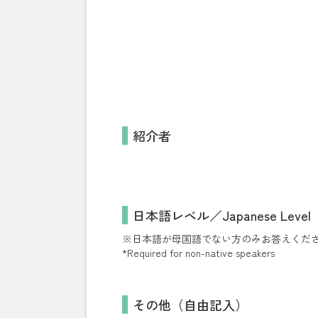
紹介者
日本語レベル／Japanese Level
※日本語が母国語でない方のみお答えくだ
*Required for non-native speakers
その他（自由記入）