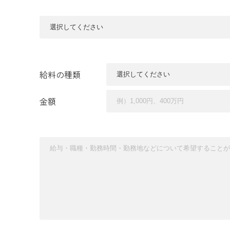
給料の種類
金額