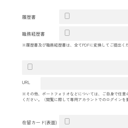
履歴書
職務経歴書
※履歴書及び職務経歴書は、全てPDFに変換してご提出くだ
URL
※その他、ポートフォリオなどについては、ご自身で任意の
ください。（閲覧に際して専用アカウントでのログインを要
在留カード(表面)