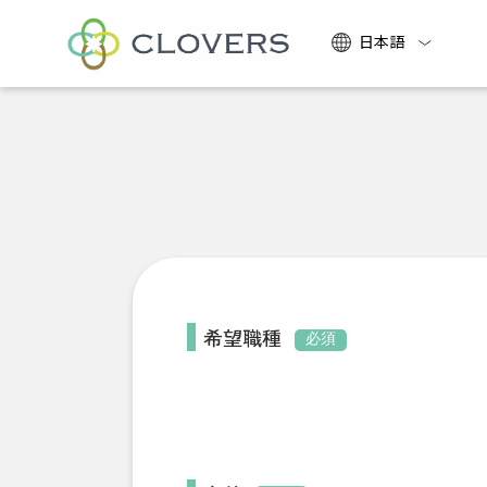
日本語
希望職種
必須