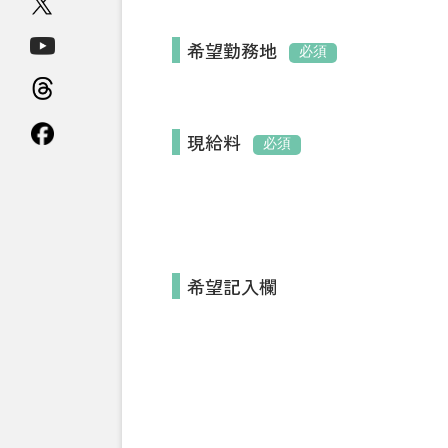
希望勤務地
必須
現給料
必須
希望記入欄