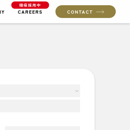
積極採用中
NY
CAREERS
CONTACT