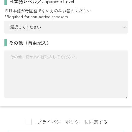
日本語レベル／Japanese Level
※日本語が母国語でない方のみお答えください
*Required for non-native speakers
その他（自由記入）
プライバシーポリシー
に同意する