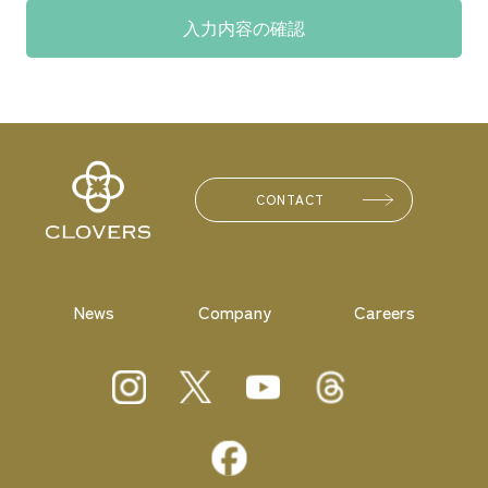
CONTACT
News
Company
Careers