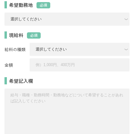
希望勤務地
必須
現給料
必須
給料の種類
金額
希望記入欄