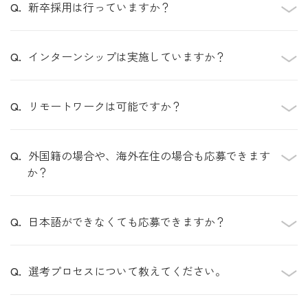
新卒採用は行っていますか？
インターンシップは実施していますか？
リモートワークは可能ですか？
外国籍の場合や、海外在住の場合も応募できます
か？
日本語ができなくても応募できますか？
選考プロセスについて教えてください。