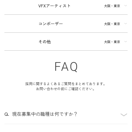
VFXアーティスト
大阪・東京
コンポーザー
大阪・東京
その他
大阪・東京
採用に関するよくあるご質問をまとめております。
お問い合わせの前にご確認ください。
現在募集中の職種は何ですか？