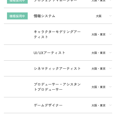
プロジェクトマネージャー
積極採用中
大阪・東京
情報システム
積極採用中
大阪
キャラクターモデリングアー
大阪・東京
ティスト
UI/UXアーティスト
大阪・東京
シネマティックアーティスト
大阪・東京
プロデューサー・アシスタン
大阪・東京
トプロデューサー
ゲームデザイナー
大阪・東京