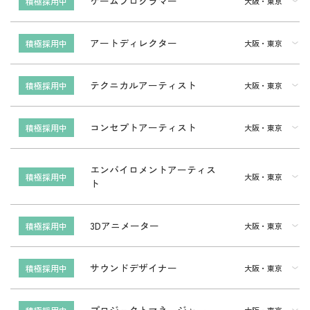
ゲームプログラマー
積極採用中
大阪・東京
アートディレクター
積極採用中
大阪・東京
テクニカルアーティスト
積極採用中
大阪・東京
コンセプトアーティスト
積極採用中
大阪・東京
エンバイロメントアーティス
積極採用中
大阪・東京
ト
3Dアニメーター
積極採用中
大阪・東京
サウンドデザイナー
積極採用中
大阪・東京