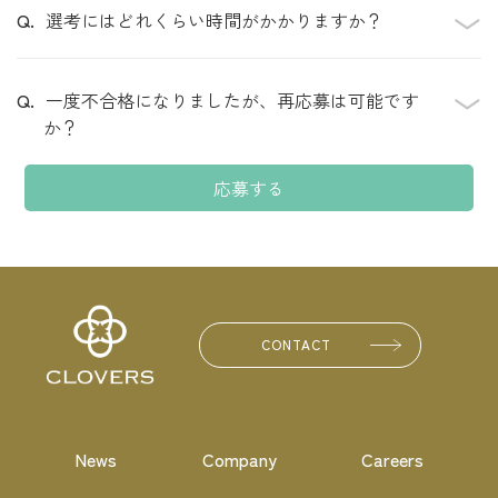
選考にはどれくらい時間がかかりますか？
一度不合格になりましたが、再応募は可能です
か？
応募する
CONTACT
News
Company
Careers