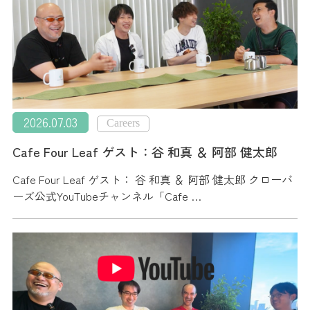
2026.07.03
Careers
Cafe Four Leaf ゲスト：谷 和真 ＆ 阿部 健太郎
Cafe Four Leaf ゲスト： 谷 和真 ＆ 阿部 健太郎 クローバ
ーズ公式YouTubeチャンネル「Cafe …