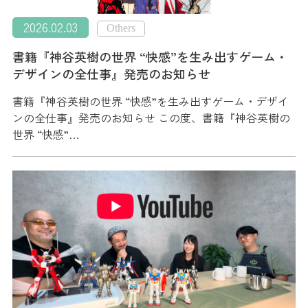
2026.02.03
Others
書籍『神谷英樹の世界 “快感”を生み出すゲーム・
デザインの全仕事』発売のお知らせ
書籍『神谷英樹の世界 “快感”を生み出すゲーム・デザイ
ンの全仕事』発売のお知らせ この度、書籍『神谷英樹の
世界 “快感”…