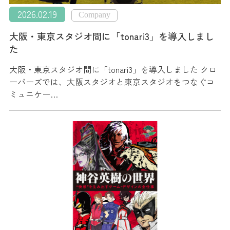
2026.02.19
Company
大阪・東京スタジオ間に「tonari3」を導入しまし
た
大阪・東京スタジオ間に「tonari3」を導入しました クロ
ーバーズでは、大阪スタジオと東京スタジオをつなぐコ
ミュニケー…