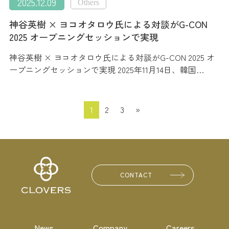
2025.12.09
Others
神谷英樹 × ヨコオタロウ氏による対談がG-CON
2025 オープニングセッションで実現
神谷英樹 × ヨコオタロウ氏による対談がG-CON 2025 オ
ープニングセッションで実現 2025年11月14日、韓国…
1
2
3
»
CONTACT
News
Company
Careers