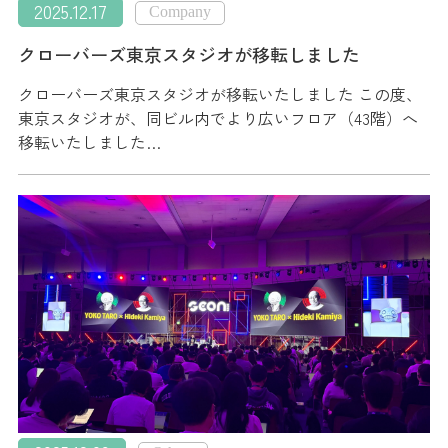
2025.12.17
Company
クローバーズ東京スタジオが移転しました
クローバーズ東京スタジオが移転いたしました この度、
東京スタジオが、同ビル内でより広いフロア（43階）へ
移転いたしました…