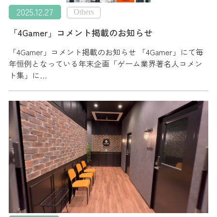
2025.12.27
Others
「4Gamer」コメント掲載のお知らせ
「4Gamer」コメント掲載のお知らせ 「4Gamer」にて毎
年恒例となっている年末企画「ゲーム業界著名人コメン
ト集」に…