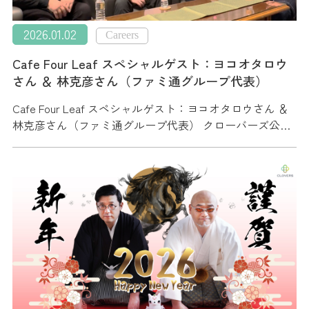
2026.01.02
Careers
Cafe Four Leaf スペシャルゲスト：ヨコオタロウ
さん ＆ 林克彦さん（ファミ通グループ代表）
Cafe Four Leaf スペシャルゲスト：ヨコオタロウさん ＆
林克彦さん（ファミ通グループ代表） クローバーズ公…