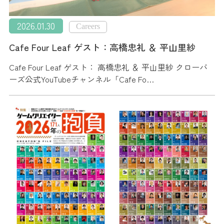
2026.01.30
Careers
Cafe Four Leaf ゲスト：高橋忠礼 ＆ 平山里紗
Cafe Four Leaf ゲスト： 高橋忠礼 ＆ 平山里紗 クローバ
ーズ公式YouTubeチャンネル「Cafe Fo…