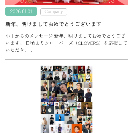
2026.01.01
Company
新年、明けましておめでとうございます
小山からのメッセージ 新年、明けましておめでとうござ
います。 日頃よりクローバーズ（CLOVERS）を応援して
いただき、…