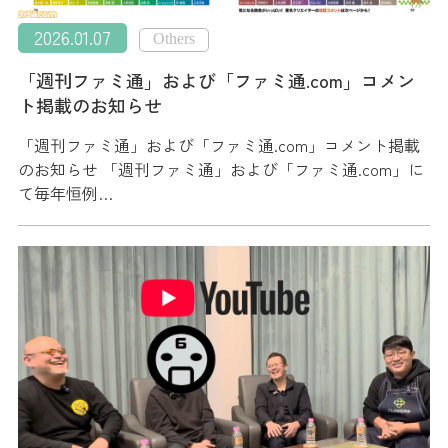
2026.01.07
Others
「週刊ファミ通」および「ファミ通.com」コメン
ト掲載のお知らせ
「週刊ファミ通」および「ファミ通.com」コメント掲載
のお知らせ 「週刊ファミ通」および「ファミ通.com」に
て毎年恒例…