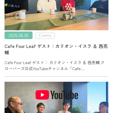
2026.06.05
Careers
Cafe Four Leaf ゲスト：カリオン・イスラ ＆ 西亮
輔
Cafe Four Leaf ゲスト： カリオン・イスラ ＆ 西亮輔 ク
ローバーズ公式YouTubeチャンネル「Cafe…