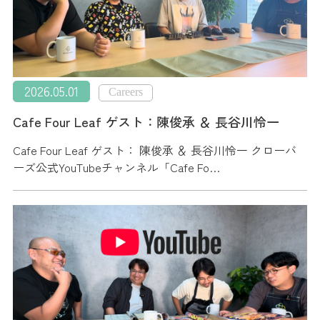
2026.05.01
Careers
Cafe Four Leaf ゲスト：陳俊承 ＆ 長谷川怜一
Cafe Four Leaf ゲスト： 陳俊承 ＆ 長谷川怜一 クローバ
ーズ公式YouTubeチャンネル「Cafe Fo…